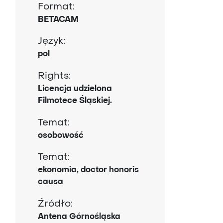
Format:
BETACAM
Język:
pol
Rights:
Licencja udzielona
Filmotece Śląskiej.
Temat:
osobowość
Temat:
ekonomia, doctor honoris
causa
Źródło:
Antena Górnośląska