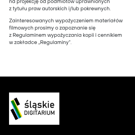
na projekcję od podmiotów uprawnionych
z tytu
ł
u praw
autorskich i/lub pokrewnych.
Zainteresowanych wypożyczeniem materiałów
filmowych prosimy o zapoznanie się
z Regulaminem wypożyczania kopii i cennikiem
w zakładce
„Regulaminy”.