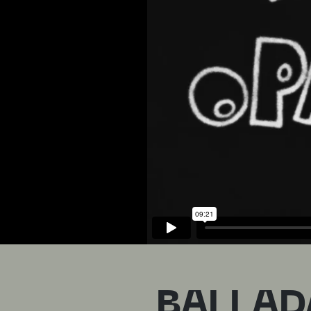
BALLAD