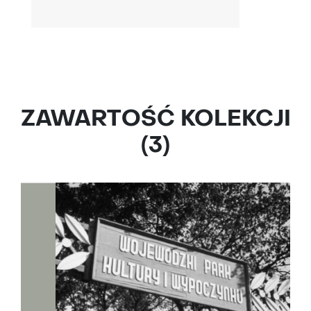
ZAWARTOŚĆ KOLEKCJI
(3)