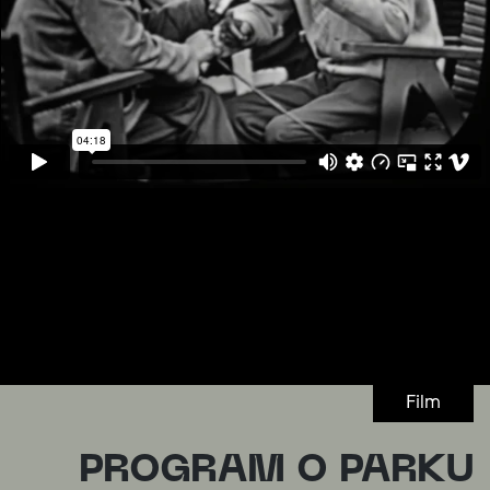
Film
PROGRAM O PARKU