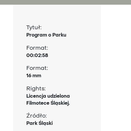
Tytuł:
Program o Parku
Format:
00:02:58
Format:
16 mm
Rights:
Licencja udzielona
Filmotece Śląskiej.
Źródło:
Park Śląski