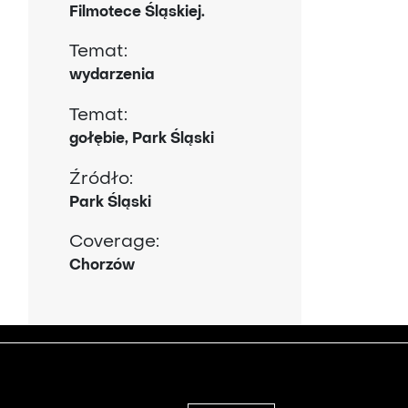
Filmotece Śląskiej.
Temat:
wydarzenia
Temat:
gołębie, Park Śląski
Źródło:
Park Śląski
Coverage:
Chorzów