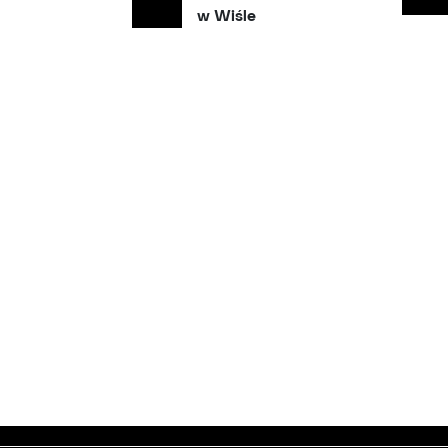
w Wiśle