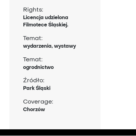
Rights:
Licencja udzielona
Filmotece Śląskiej.
Temat:
wydarzenia, wystawy
Temat:
ogrodnictwo
Źródło:
Park Śląski
Coverage:
Chorzów