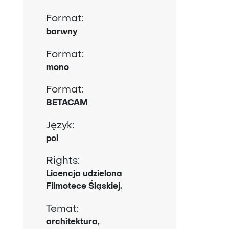
Format:
barwny
Format:
mono
Format:
BETACAM
Język:
pol
Rights:
Licencja udzielona
Filmotece Śląskiej.
Temat:
architektura,