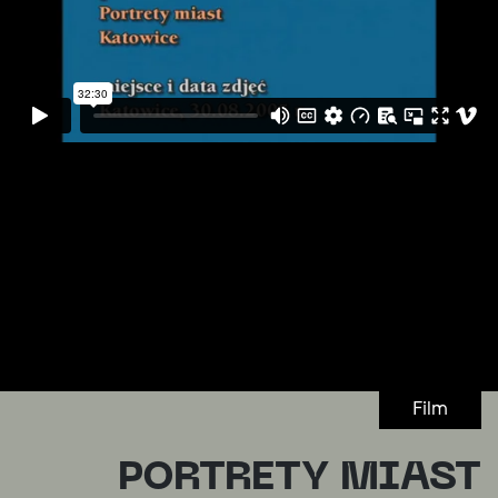
Film
PORTRETY MIAST