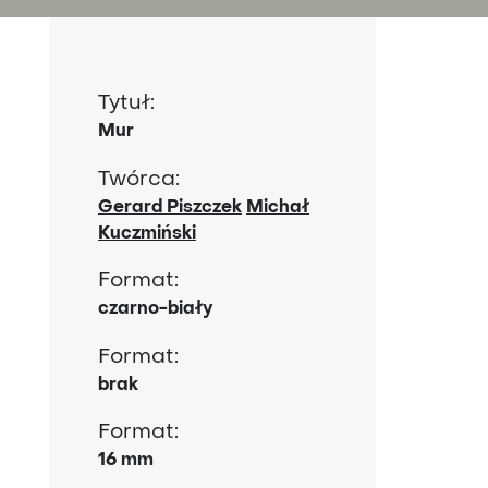
Tytuł:
Mur
Twórca:
Gerard Piszczek
Michał
Kuczmiński
Format:
czarno-biały
Format:
brak
Format:
16 mm