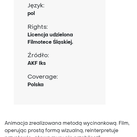
Język:
pol
Rights:
Licencja udzielona
Filmotece Śląskiej.
Źródło:
AKF Iks
Coverage:
Polska
Animacja zrealizowana metodą wycinankową. Film,
operując prostą formą wizualną, reinterpretuje