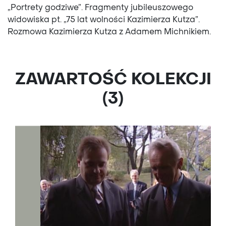
„Portrety godziwe”. Fragmenty jubileuszowego
widowiska pt. „75 lat wolności Kazimierza Kutza”.
Rozmowa Kazimierza Kutza z Adamem Michnikiem.
ZAWARTOŚĆ KOLEKCJI
(3)