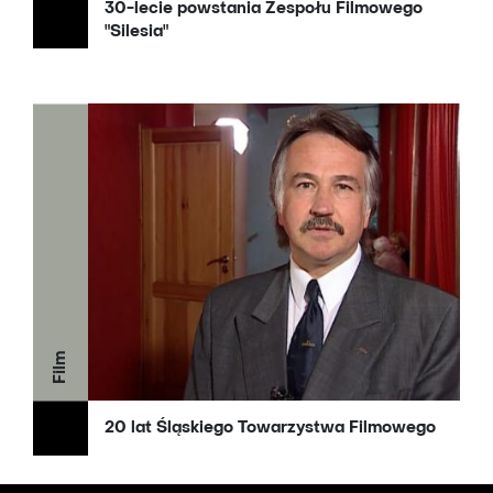
30-lecie powstania Zespołu Filmowego
"Silesia"
Film
20 lat Śląskiego Towarzystwa Filmowego