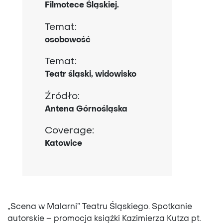
Filmotece Śląskiej.
Temat:
osobowość
Temat:
Teatr śląski, widowisko
Źródło:
Antena Górnośląska
Coverage:
Katowice
„Scena w Malarni” Teatru Śląskiego. Spotkanie
autorskie – promocja książki Kazimierza Kutza pt.