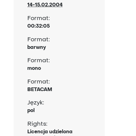
14-15.02.2004
Format:
00:32:05
Format:
barwny
Format:
mono
Format:
BETACAM
Język:
pol
Rights:
Licencja udzielona