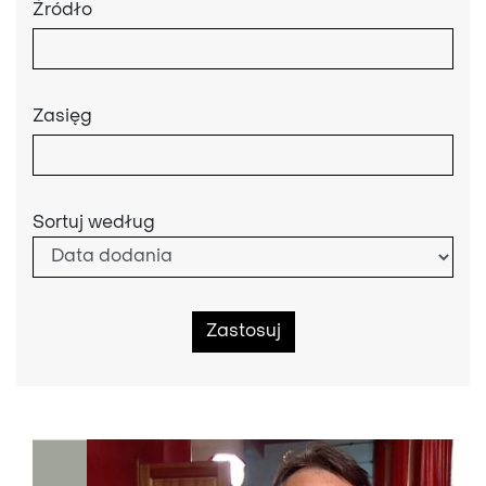
Źródło
Zasięg
Sortuj według