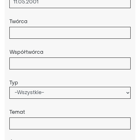
Twórca
Współtwórca
Typ
Temat