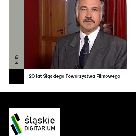
Film
20 lat Śląskiego Towarzystwa Filmowego