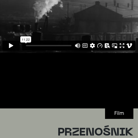
Film
PRZENOŚNIK