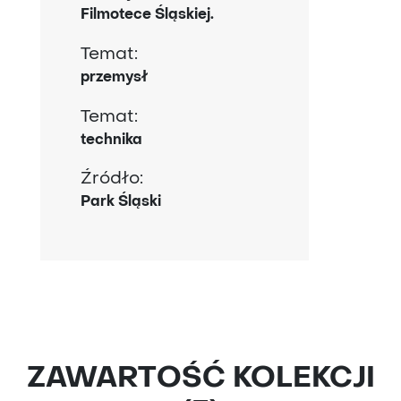
Filmotece Śląskiej.
Temat:
przemysł
Temat:
technika
Źródło:
Park Śląski
ZAWARTOŚĆ KOLEKCJI