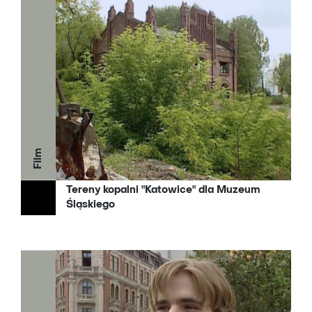
Film
Tereny kopalni "Katowice" dla Muzeum
Śląskiego