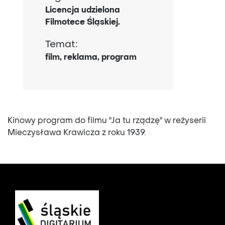
Licencja udzielona
Filmotece Śląskiej.
Temat:
film, reklama, program
Kinowy program do filmu "Ja tu rządzę" w reżyserii
Mieczysława Krawicza z roku 1939.